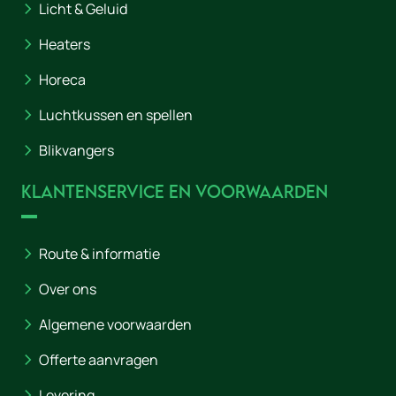
Licht & Geluid
Heaters
Horeca
Luchtkussen en spellen
Blikvangers
Klantenservice en voorwaarden
Route & informatie
Over ons
Algemene voorwaarden
Offerte aanvragen
Levering