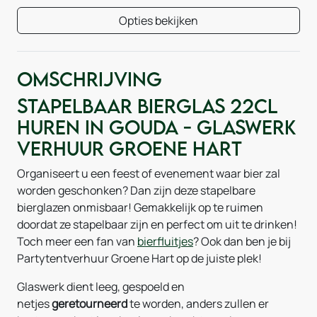
Opties bekijken
Omschrijving
Stapelbaar Bierglas 22cl
huren in Gouda - Glaswerk
verhuur Groene Hart
Organiseert u een feest of evenement waar bier zal
worden geschonken? Dan zijn deze stapelbare
bierglazen onmisbaar! Gemakkelijk op te ruimen
doordat ze stapelbaar zijn en perfect om uit te drinken!
Toch meer een fan van
bierfluitjes
? Ook dan ben je bij
Partytentverhuur Groene Hart op de juiste plek!
Glaswerk dient leeg, gespoeld en
netjes
geretourneerd
te worden, anders zullen er