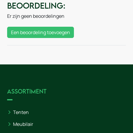
Beoordeling:
Er zijn geen beoordelingen
Een beoordeling toevoegen
Assortiment
Tenten
Meubilair