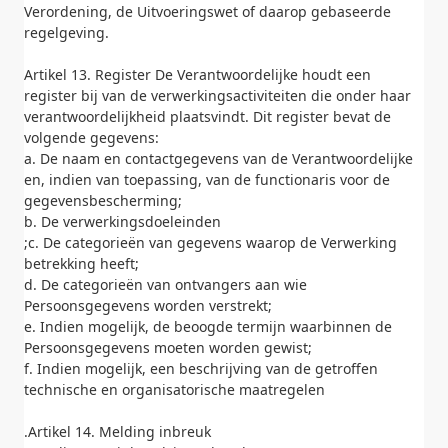
Verordening, de Uitvoeringswet of daarop gebaseerde
regelgeving.
Artikel 13. Register De Verantwoordelijke houdt een
register bij van de verwerkingsactiviteiten die onder haar
verantwoordelijkheid plaatsvindt. Dit register bevat de
volgende gegevens:
a. De naam en contactgegevens van de Verantwoordelijke
en, indien van toepassing, van de functionaris voor de
gegevensbescherming;
b. De verwerkingsdoeleinden
;c. De categorieën van gegevens waarop de Verwerking
betrekking heeft;
d. De categorieën van ontvangers aan wie
Persoonsgegevens worden verstrekt;
e. Indien mogelijk, de beoogde termijn waarbinnen de
Persoonsgegevens moeten worden gewist;
f. Indien mogelijk, een beschrijving van de getroffen
technische en organisatorische maatregelen
.Artikel 14. Melding inbreuk