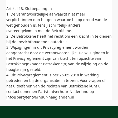
Artikel 18. Slotbepalingen
1. De Verantwoordelijke aanvaardt niet meer
verplichtingen dan hetgeen waartoe hij op grond van de
wet gehouden is, tenzij schriftelijk anders
overeengekomen met de Betrokkene.
2. De Betrokkene heeft het recht om een klacht in te dienen
bij de toezichthoudende autoriteit.
3. Wijzigingen in dit Privacyreglement worden
aangebracht door de Verantwoordelijke. De wijzigingen in
het Privacyreglement zijn van kracht ten opzichte van
Betrokkene(n) nadat Betrokkene(n) van de wijziging op de
hoogte zijn gesteld.
4. Dit Privacyreglement is per 25-05-2018 in werking
getreden en bij de organisatie in te zien. Voor vragen of
het uitoefenen van de rechten van Betrokkene kunt u
contact opnemen Partytentverhuur Nederland op
info@partytentverhuur-haaglanden.nl