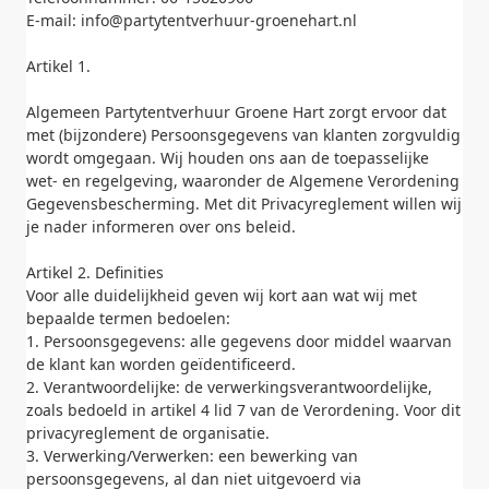
E-mail: info@partytentverhuur-groenehart.nl
Artikel 1.
Algemeen Partytentverhuur Groene Hart zorgt ervoor dat
met (bijzondere) Persoonsgegevens van klanten zorgvuldig
wordt omgegaan. Wij houden ons aan de toepasselijke
wet- en regelgeving, waaronder de Algemene Verordening
Gegevensbescherming. Met dit Privacyreglement willen wij
je nader informeren over ons beleid.
Artikel 2. Definities
Voor alle duidelijkheid geven wij kort aan wat wij met
bepaalde termen bedoelen:
1. Persoonsgegevens: alle gegevens door middel waarvan
de klant kan worden geïdentificeerd.
2. Verantwoordelijke: de verwerkingsverantwoordelijke,
zoals bedoeld in artikel 4 lid 7 van de Verordening. Voor dit
privacyreglement de organisatie.
3. Verwerking/Verwerken: een bewerking van
persoonsgegevens, al dan niet uitgevoerd via