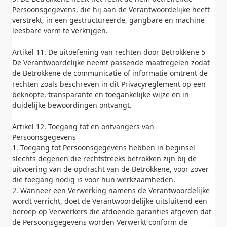
Persoonsgegevens, die hij aan de Verantwoordelijke heeft
verstrekt, in een gestructureerde, gangbare en machine
leesbare vorm te verkrijgen.
Artikel 11. De uitoefening van rechten door Betrokkene 5
De Verantwoordelijke neemt passende maatregelen zodat
de Betrokkene de communicatie of informatie omtrent de
rechten zoals beschreven in dit Privacyreglement op een
beknopte, transparante en toegankelijke wijze en in
duidelijke bewoordingen ontvangt.
Artikel 12. Toegang tot en ontvangers van
Persoonsgegevens
1. Toegang tot Persoonsgegevens hebben in beginsel
slechts degenen die rechtstreeks betrokken zijn bij de
uitvoering van de opdracht van de Betrokkene, voor zover
die toegang nodig is voor hun werkzaamheden.
2. Wanneer een Verwerking namens de Verantwoordelijke
wordt verricht, doet de Verantwoordelijke uitsluitend een
beroep op Verwerkers die afdoende garanties afgeven dat
de Persoonsgegevens worden Verwerkt conform de