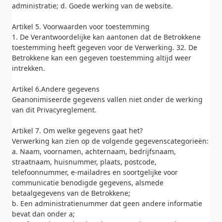
administratie; d. Goede werking van de website.
Artikel 5. Voorwaarden voor toestemming
1. De Verantwoordelijke kan aantonen dat de Betrokkene
toestemming heeft gegeven voor de Verwerking. 32. De
Betrokkene kan een gegeven toestemming altijd weer
intrekken.
Artikel 6.Andere gegevens
Geanonimiseerde gegevens vallen niet onder de werking
van dit Privacyreglement.
Artikel 7. Om welke gegevens gaat het?
Verwerking kan zien op de volgende gegevenscategorieën:
a. Naam, voornamen, achternaam, bedrijfsnaam,
straatnaam, huisnummer, plaats, postcode,
telefoonnummer, e-mailadres en soortgelijke voor
communicatie benodigde gegevens, alsmede
betaalgegevens van de Betrokkene;
b. Een administratienummer dat geen andere informatie
bevat dan onder a;