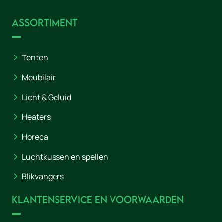
Assortiment
Tenten
Meubilair
Licht & Geluid
Heaters
Horeca
Luchtkussen en spellen
Blikvangers
Klantenservice en voorwaarden