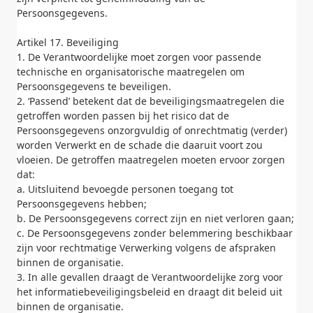
Persoonsgegevens.
Artikel 17. Beveiliging
1. De Verantwoordelijke moet zorgen voor passende
technische en organisatorische maatregelen om
Persoonsgegevens te beveiligen.
2. ‘Passend’ betekent dat de beveiligingsmaatregelen die
getroffen worden passen bij het risico dat de
Persoonsgegevens onzorgvuldig of onrechtmatig (verder)
worden Verwerkt en de schade die daaruit voort zou
vloeien. De getroffen maatregelen moeten ervoor zorgen
dat:
a. Uitsluitend bevoegde personen toegang tot
Persoonsgegevens hebben;
b. De Persoonsgegevens correct zijn en niet verloren gaan;
c. De Persoonsgegevens zonder belemmering beschikbaar
zijn voor rechtmatige Verwerking volgens de afspraken
binnen de organisatie.
3. In alle gevallen draagt de Verantwoordelijke zorg voor
het informatiebeveiligingsbeleid en draagt dit beleid uit
binnen de organisatie.