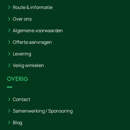
Route & informatie
Over ons
Algemene voorwaarden
Offerte aanvragen
Levering
Veilig winkelen
Overig
Contact
Samenwerking / Sponsoring
Blog