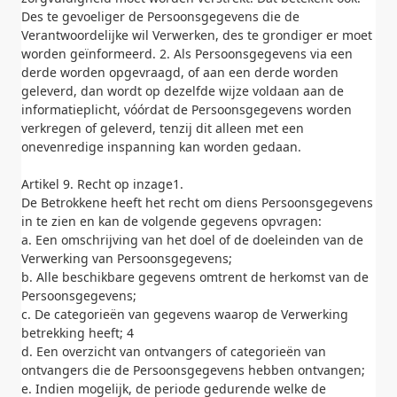
Des te gevoeliger de Persoonsgegevens die de
Verantwoordelijke wil Verwerken, des te grondiger er moet
worden geïnformeerd. 2. Als Persoonsgegevens via een
derde worden opgevraagd, of aan een derde worden
geleverd, dan wordt op dezelfde wijze voldaan aan de
informatieplicht, vóórdat de Persoonsgegevens worden
verkregen of geleverd, tenzij dit alleen met een
onevenredige inspanning kan worden gedaan.
Artikel 9. Recht op inzage1.
De Betrokkene heeft het recht om diens Persoonsgegevens
in te zien en kan de volgende gegevens opvragen:
a. Een omschrijving van het doel of de doeleinden van de
Verwerking van Persoonsgegevens;
b. Alle beschikbare gegevens omtrent de herkomst van de
Persoonsgegevens;
c. De categorieën van gegevens waarop de Verwerking
betrekking heeft; 4
d. Een overzicht van ontvangers of categorieën van
ontvangers die de Persoonsgegevens hebben ontvangen;
e. Indien mogelijk, de periode gedurende welke de