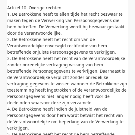
Artikel 10. Overige rechten
1. De Betrokkene heeft te allen tijde het recht bezwaar te
maken tegen de Verwerking van Persoonsgegevens die
hem betreffen. De Verwerking wordt bij bezwaar gestaakt
door de Verantwoordelijke.
2. De Betrokkene heeft het recht om van de
Verantwoordelijke onverwijld rectificatie van hem
betreffende onjuiste Persoonsgegevens te verkrijgen.
3. De Betrokkene heeft het recht van de Verantwoordelijke
zonder onredelijke vertraging wissing van hem
betreffende Persoonsgegevens te verkrijgen. Daarnaast is
de Verantwoordelijke verplicht zonder onredelijke
vertraging gegevens te wissen wanneer de Betrokkene zijn
toestemming heeft ingetrokken of de Verantwoordelijke de
Persoonsgegevens niet langer nodig heeft voor de
doeleinden waarvoor deze zijn verzameld.
4. De Betrokkene heeft indien de juistheid van de
Persoonsgegevens door hem wordt betwist het recht van
de Verantwoordelijke om beperking van de Verwerking te
verkrijgen.
5. De Betrokkene heeft het recht de hem betreffende