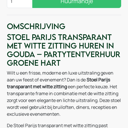
Huurmandje
Omschrijving
Stoel Parijs transparant
met witte zitting huren in
Gouda – Partytentverhuur
Groene Hart
Wilt u een frisse, moderne en luxe uitstraling geven
aan uw feest of evenement? Dan is de
Stoel Parijs
transparant met witte zitting
een perfecte keuze. Het
transparante frame in combinatie met de witte zitting
zorgt voor een elegante en lichte uitstraling. Deze stoel
wordt veel gebruikt bij bruiloften, diners, recepties en
exclusieve evenementen.
De Stoel Parijs transparant met witte zitting past