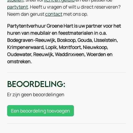
partytent
. Heeft u vragen of wilt u direct reserveren?
Neem dan gerust
contact
met ons op.
Partytentverhuur Groene Hart is uw partner voor het
huren van meubilair en feestmaterialen in o.a.
Bodegraven-Reeuwijk, Boskoop, Gouda, IJsselstein,
Krimpenerwaard, Lopik, Montfoort, Nieuwkoop,
Oudewater, Reeuwijk, Waddinxveen, Woerden en
omstreken.
Beoordeling:
Er zijn geen beoordelingen
Een beoordeling toevoegen