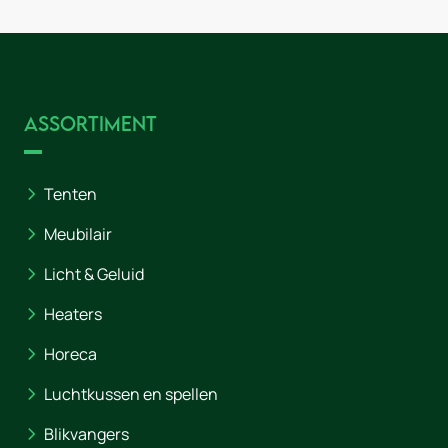
Assortiment
Tenten
Meubilair
Licht & Geluid
Heaters
Horeca
Luchtkussen en spellen
Blikvangers