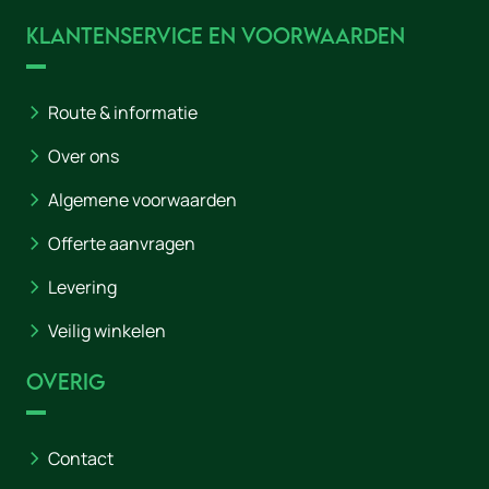
Klantenservice en voorwaarden
Route & informatie
Over ons
Algemene voorwaarden
Offerte aanvragen
Levering
Veilig winkelen
Overig
Contact